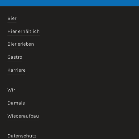
Bier
Hier erhältlich
Bier erleben
Gastro
Karriere
Wir
Damals
Wiederaufbau
Datenschutz