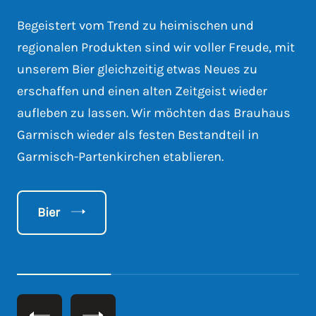
Begeistert vom Trend zu heimischen und
regionalen Produkten sind wir voller Freude, mit
unserem Bier gleichzeitig etwas Neues zu
erschaffen und einen alten Zeitgeist wieder
aufleben zu lassen. Wir möchten das Brauhaus
Garmisch wieder als festen Bestandteil in
Garmisch-Partenkirchen etablieren.
Bier