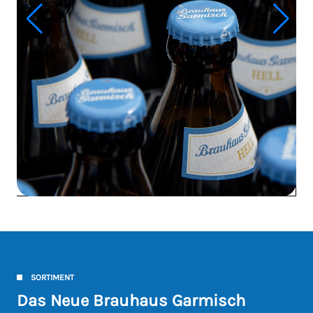
SORTIMENT
Das Neue Brauhaus Garmisch