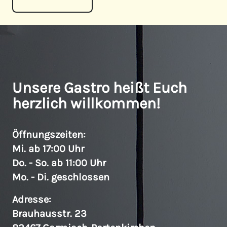
Unsere Gastro heißt Euch
herzlich willkommen!
Öffnungszeiten:
Mi. ab 17:00 Uhr
Do. - So. ab 11:00 Uhr
Mo. - Di. geschlossen
Adresse:
Brauhausstr. 23