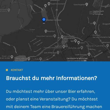
KONTAKT
Brauchst du mehr Informationen?
Du möchtest mehr über unser Bier erfahren,
oder planst eine Veranstaltung? Du möchtest
mit deinem Team eine Brauereiführung machen