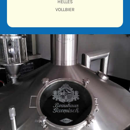
HELLES
VOLLBIER