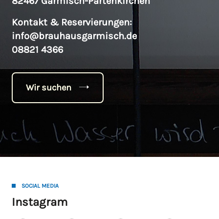
82467 Garmisch-Partenkirchen
Kontakt & Reservierungen:
info@brauhausgarmisch.de
08821 4366
Wir suchen
SOCIAL MEDIA
Instagram