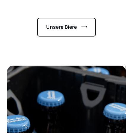
Unsere Biere