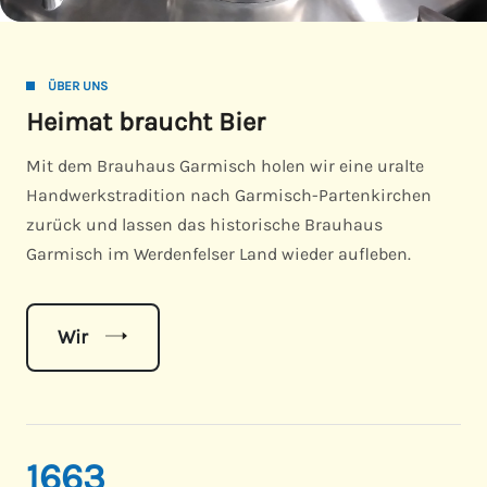
ÜBER UNS
Heimat braucht Bier
Mit dem Brauhaus Garmisch holen wir eine uralte
Handwerkstradition nach Garmisch-Partenkirchen
zurück und lassen das historische Brauhaus
Garmisch im Werdenfelser Land wieder aufleben.
Wir
1663