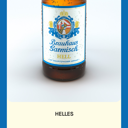
HELLES