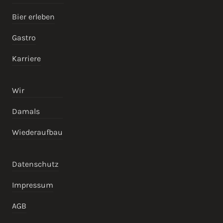
Bier erleben
Gastro
Karriere
Wir
Damals
Wiederaufbau
Datenschutz
Impressum
AGB