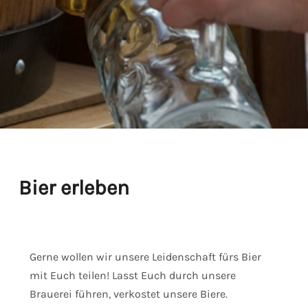
Bier erleben
Gerne wollen wir unsere Leidenschaft fürs Bier
mit Euch teilen! Lasst Euch durch unsere
Brauerei führen, verkostet unsere Biere.