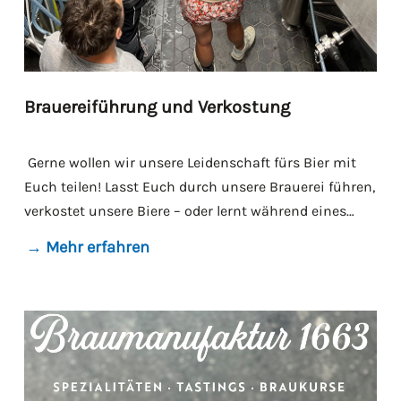
Brauereiführung und Verkostung
Gerne wollen wir unsere Leidenschaft fürs Bier mit
Euch teilen! Lasst Euch durch unsere Brauerei führen,
verkostet unsere Biere – oder lernt während eines
Braukurses selbst die Grundlagen des Bierbrauens.
→ Mehr erfahren