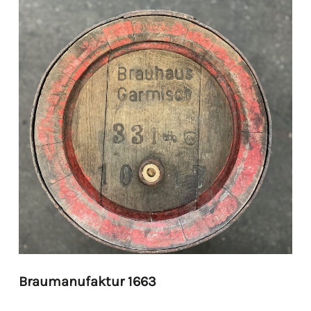
Braumanufaktur 1663