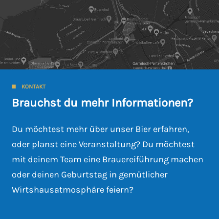
KONTAKT
Brauchst du mehr Informationen?
Du möchtest mehr über unser Bier erfahren,
oder planst eine Veranstaltung? Du möchtest
mit deinem Team eine Brauereiführung machen
oder deinen Geburtstag in gemütlicher
Wirtshausatmosphäre feiern?