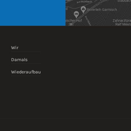
Wir
Damals
Wiederaufbau