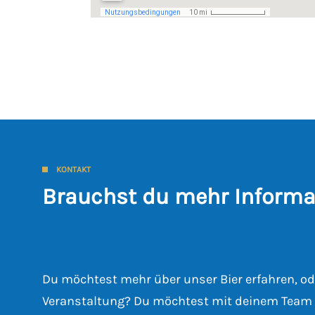
KONTAKT
Brauchst du mehr Informa
Du möchtest mehr über unser Bier erfahren, od
Veranstaltung? Du möchtest mit deinem Team 