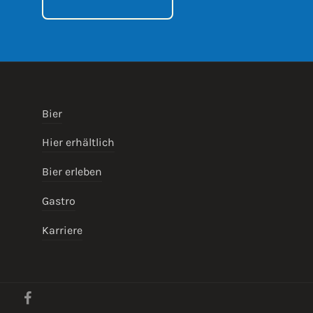
Bier
Hier erhältlich
Bier erleben
Gastro
Karriere