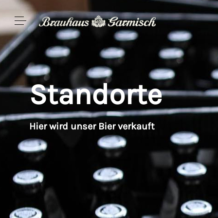
Standorte
Hier wird unser Bier verkauft