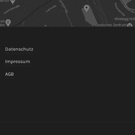
Datenschutz
Impressum
AGB