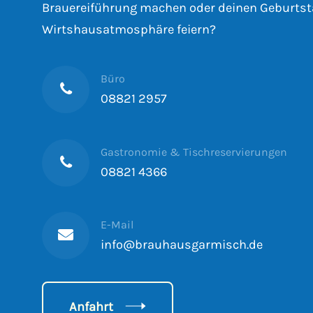
Brauereiführung machen oder deinen Geburtst
Wirtshausatmosphäre feiern?
Büro
08821 2957
Gastronomie & Tischreservierungen
08821 4366
E-Mail
info@brauhausgarmisch.de
Anfahrt