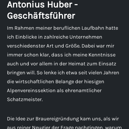
Antonius Huber -
Geschäftsführer
Im Rahmen meiner beruflichen Laufbahn hatte
ich Einblicke in zahlreiche Unternehmen
verschiedenster Art und Größe. Dabei war mir
immer schon klar, dass ich meine Kenntnisse
auch und vor allem in der Heimat zum Einsatz
bringen will. So lenke ich etwa seit vielen Jahren
die wirtschaftlichen Belange der hiesigen
Alpenvereinssektion als ehrenamtlicher
Schatzmeister.
Die Idee zur Brauereigründung kam uns, als wir
aus reiner Neugier der Frage nachgingen, warum