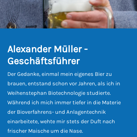
Alexander Müller -
Geschäftsführer
Der Gedanke, einmal mein eigenes Bier zu
brauen, entstand schon vor Jahren, als ich in
Weihenstephan Biotechnologie studierte.
Während ich mich immer tiefer in die Materie
der Bioverfahrens- und Anlagentechnik
einarbeitete, wehte mir stets der Duft nach
frischer Maische um die Nase.