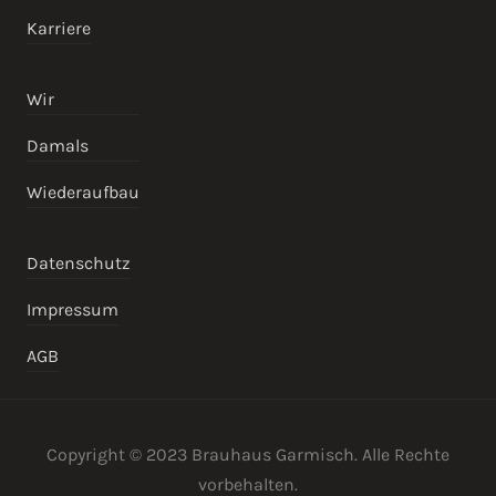
Karriere
Wir
Damals
Wiederaufbau
Datenschutz
Impressum
AGB
Copyright © 2023 Brauhaus Garmisch. Alle Rechte
vorbehalten.