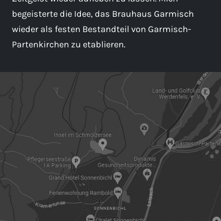
begeisterte die Idee, das Brauhaus Garmisch
wieder als festen Bestandteil von Garmisch-
Partenkirchen zu etablieren.