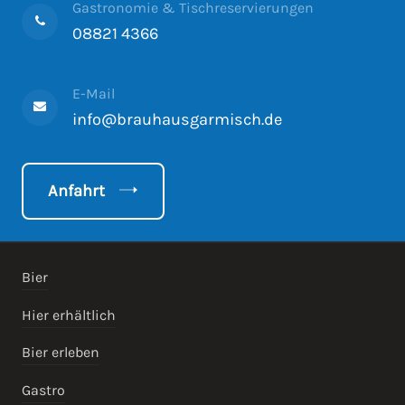
Gastronomie & Tischreservierungen
08821 4366
E-Mail
info@brauhausgarmisch.de
Anfahrt
Bier
Hier erhältlich
Bier erleben
Gastro