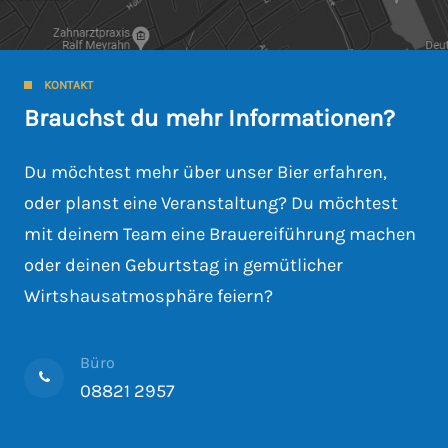
KONTAKT
Brauchst du mehr Informationen?
Du möchtest mehr über unser Bier erfahren,
oder planst eine Veranstaltung? Du möchtest
mit deinem Team eine Brauereiführung machen
oder deinen Geburtstag in gemütlicher
Wirtshausatmosphäre feiern?
Büro
08821 2957