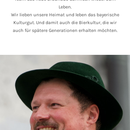
Leben.
Wir lieben unsere Heimat und leben das bayerische
Kulturgut. Und damit auch die Bierkultur, die wir
auch für spätere Generationen erhalten möchten.