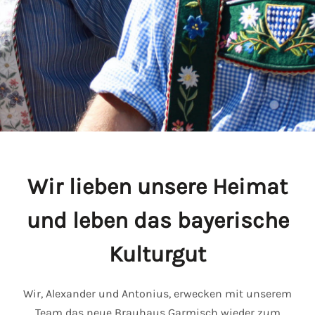
Wir lieben unsere Heimat
und leben das bayerische
Kulturgut
Wir, Alexander und Antonius, erwecken mit unserem
Team das neue Brauhaus Garmisch wieder zum