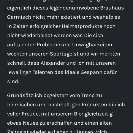
eigentlich dieses legendenumwobene Brauhaus
Garmisch nicht mehr existiert und weshalb es
in Zeiten erfolgreicher Heimatprodukte noch
nicht wiederbelebt worden war. Die sich
auftuenden Probleme und Unwägbarkeiten
weckten unseren Sportsgeist und wir merkten
schnell, dass Alexander und ich mit unseren
jeweiligen Talenten das ideale Gespann dafür
sind.
Grundsätzlich begeistert vom Trend zu
heimischen und nachhaltigen Produkten bin ich
voller Freude, mit unserem Bier gleichzeitig
etwas Neues zu erschaffen und einen alten
Zeitgeist wieder aufleben zu lassen. Mich