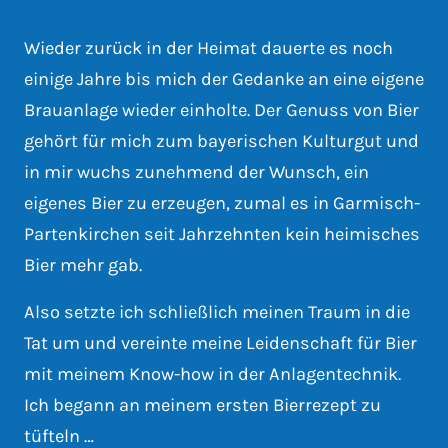
Wieder zurück in der Heimat dauerte es noch
einige Jahre bis mich der Gedanke an eine eigene
Brauanlage wieder einholte. Der Genuss von Bier
gehört für mich zum bayerischen Kulturgut und
in mir wuchs zunehmend der Wunsch, ein
eigenes Bier zu erzeugen, zumal es in Garmisch-
Partenkirchen seit Jahrzehnten kein heimisches
Bier mehr gab.
Also setzte ich schließlich meinen Traum in die
Tat um und vereinte meine Leidenschaft für Bier
mit meinem Know-how in der Anlagentechnik.
Ich begann an meinem ersten Bierrezept zu
tüfteln …